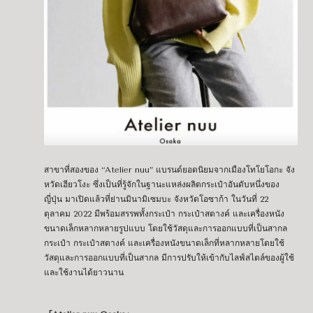
สาขาที่สองของ “Atelier nuu” แบรนด์ยอดนิยมจากเมืองโทโยโอกะ จัง
หวัดเฮียวโงะ ซึ่งเป็นที่รู้จักในฐานะแหล่งผลิตกระเป๋าอันดับหนึ่งของ
ญี่ปุ่น มาเปิดแล้วที่ย่านมินามิเซมบะ จังหวัดโอซาก้า ในวันที่ 22
ตุลาคม 2022 มีพร้อมสรรพทั้งกระเป๋า กระเป๋าสตางค์ และเครื่องหนัง
ขนาดเล็กหลากหลายรูปแบบ โดยใช้วัสดุและการออกแบบที่เป็นสากล
กระเป๋า กระเป๋าสตางค์ และเครื่องหนังขนาดเล็กที่หลากหลายโดยใช้
วัสดุและการออกแบบที่เป็นสากล มีการปรับให้เข้ากับไลฟ์สไตล์ของผู้ใช้
และใช้งานได้ยาวนาน