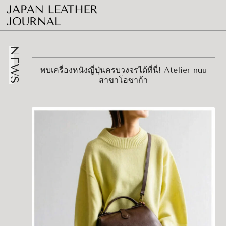
NEWS
พบเครื่องหนังญี่ปุ่นครบวงจรได้ที่นี่! Atelier nuu
สาขาโอซาก้า