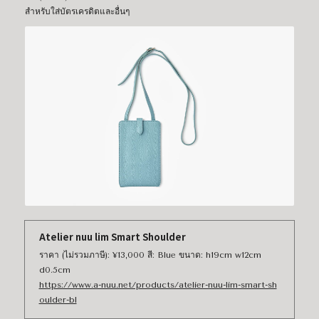
สำหรับใส่บัตรเครดิตและอื่นๆ
Atelier nuu lim Smart Shoulder
ราคา (ไม่รวมภาษี): ¥13,000 สี: Blue ขนาด: h19cm w12cm
d0.5cm
https://www.a-nuu.net/products/atelier-nuu-lim-smart-sh
oulder-bl