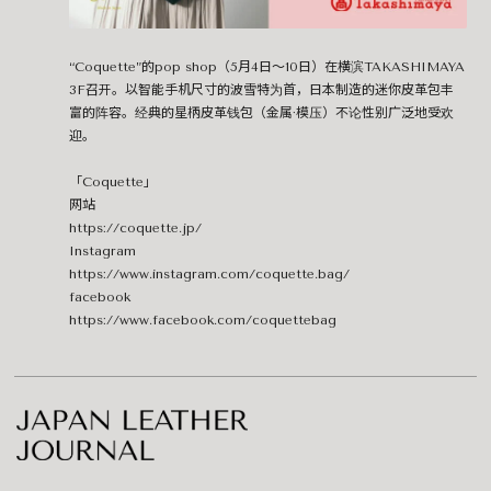
“Coquette”的pop shop（5月4日～10日）在横滨TAKASHIMAYA
3F召开。以智能手机尺寸的波雪特为首，日本制造的迷你皮革包丰
富的阵容。经典的星柄皮革钱包（金属·模压）不论性别广泛地受欢
迎。
「Coquette」
网站
https://coquette.jp/
Instagram
https://www.instagram.com/coquette.bag/
facebook
https://www.facebook.com/coquettebag