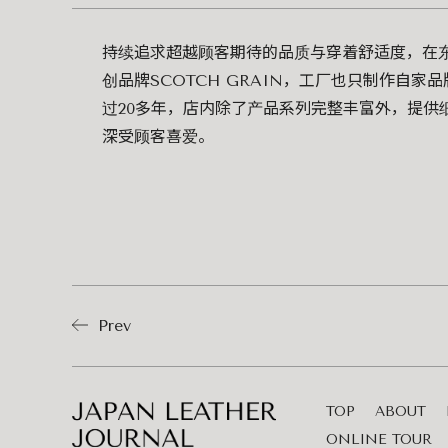
持续追求超越顾客期待的品质与穿着舒适度，在
创品牌SCOTCH GRAIN，工厂也只制作自家
过20多年，店内除了产品系列完整丰富外，提供
深受顾客喜爱。
Prev
TOP
ABOUT
ONLINE TOUR