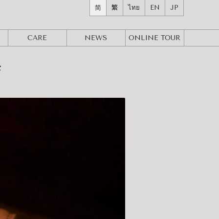
简
繁
ไทย
EN
JP
CARE
NEWS
ONLINE
TOUR
店