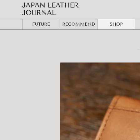
FUTURE
RECOMMEND
SHOP