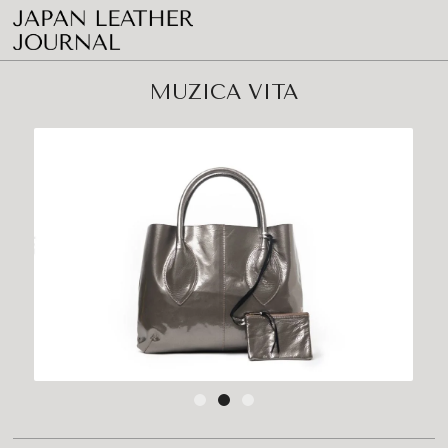
MUZICA VITA