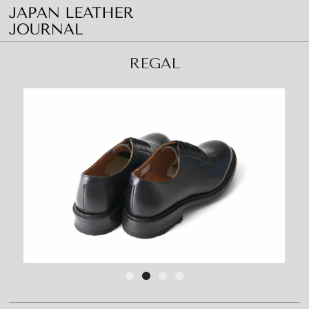
REGAL