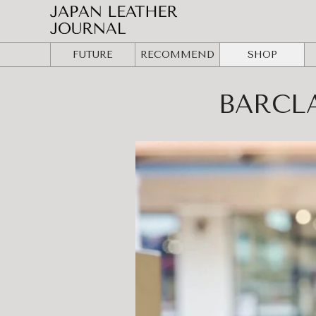
FUTURE
RECOMMEND
SHOP
BARCLA