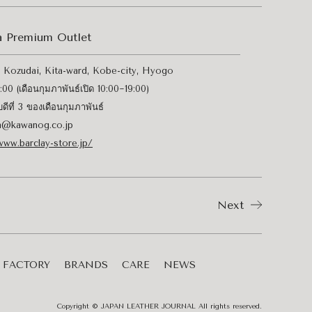
 Premium Outlet
 Kozudai, Kita-ward, Kobe-city, Hyogo
00 (เดือนกุมภาพันธ์เปิด 10:00~19:00)
บดีที่ 3 ของเดือนกุมภาพันธ์
a@kawanog.co.jp
www.barclay-store.jp/
Next
FACTORY
BRANDS
CARE
NEWS
Copyright © JAPAN LEATHER JOURNAL All rights reserved.