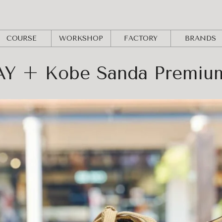
COURSE
WORKSHOP
FACTORY
BRANDS
Y + Kobe Sanda Premium