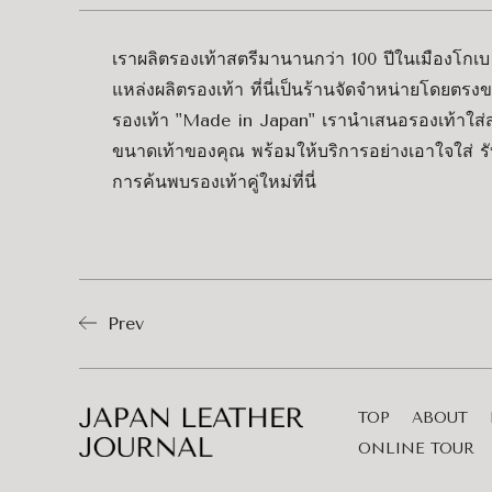
เราผลิตรองเท้าสตรีมานานกว่า 100 ปีในเมืองโกเบ จ
แหล่งผลิตรองเท้า ที่นี่เป็นร้านจัดจำหน่ายโดยตรงข
รองเท้า "Made in Japan" เรานำเสนอรองเท้าใส่
ขนาดเท้าของคุณ พร้อมให้บริการอย่างเอาใจใส่ ร
การค้นพบรองเท้าคู่ใหม่ที่นี่
Prev
TOP
ABOUT
ONLINE TOUR