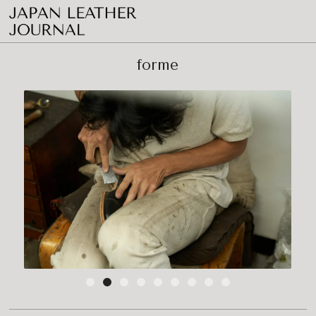
forme