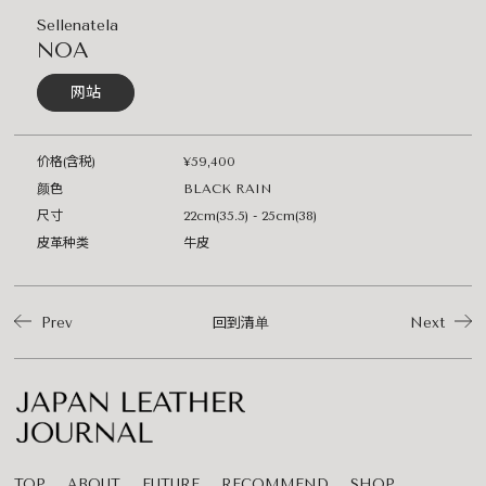
Sellenatela
NOA
网站
价格(含税)
¥59,400
颜色
BLACK RAIN
尺寸
22cm(35.5) - 25cm(38)
皮革种类
牛皮
Prev
回到清单
Next
TOP
ABOUT
FUTURE
RECOMMEND
SHOP