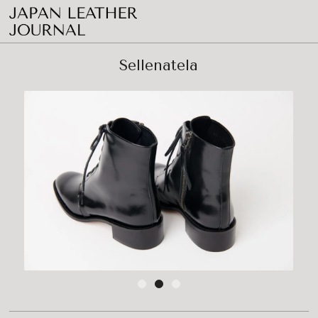
Sellenatela