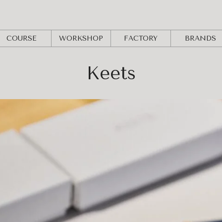
COURSE
WORKSHOP
FACTORY
BRANDS
Keets