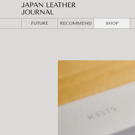
FUTURE
RECOMMEND
SHOP