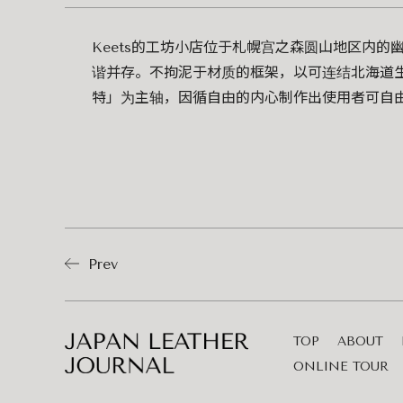
Keets的工坊小店位于札幌宫之森圆山地区内的
谐并存。不拘泥于材质的框架，以可连结北海道
特」为主轴，因循自由的内心制作出使用者可自
Prev
TOP
ABOUT
ONLINE TOUR