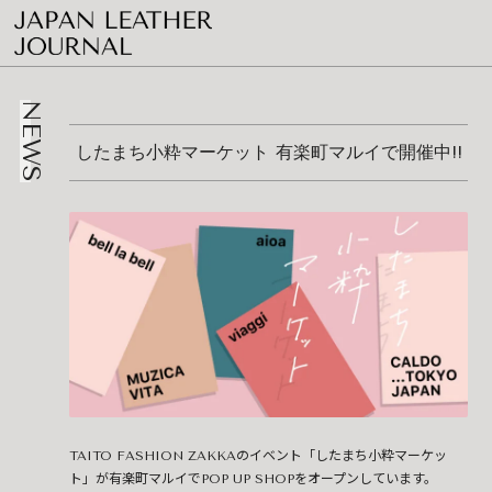
NEWS
したまち小粋マーケット 有楽町マルイで開催中!!
TAITO FASHION ZAKKAのイベント「したまち小粋マーケッ
ト」が有楽町マルイでPOP UP SHOPをオープンしています。