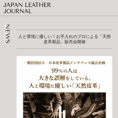
NEWS
人と環境に優しい！お手入れのプロによる「天然
皮革製品」販売会開催