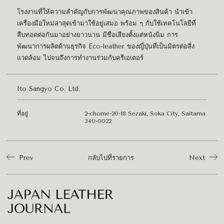
โรงงานที่ให้ความสำคัญกับการพัฒนาคุณภาพของสินค้า นำเข้า
เครื่องมือใหม่ล่าสุดเข้ามาใช้อยู่เสมอ พร้อม ๆ กับใช้เทคโนโลยีที่
สืบทอดต่อกันมาอย่างยาวนาน มีชื่อเสียงตั้งแต่หนังนิ่ม การ
พัฒนาการผลิตด้านธุรกิจ Eco-leather ของญี่ปุ่นที่เป็นมิตรต่อสิ่ง
แวดล้อม ไปจนถึงการทำงานร่วมกับครีเอเตอร์
Ito Sangyo Co. Ltd.
ที่อยู่
2-chome-20-18 Sezaki, Soka City, Saitama
340-0022
Prev
กลับไปที่รายการ
Next