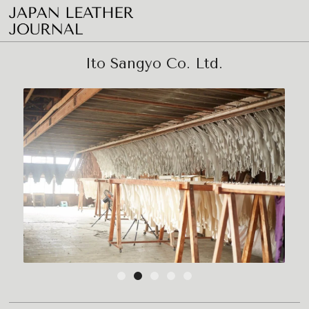
Ito Sangyo Co. Ltd.