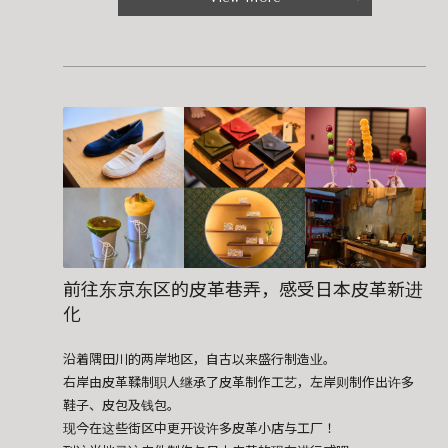
前往东京东区的皮革巷弄，感受日本皮革新进
化
沿着隅田川的两岸地区，自古以来盛行制造业。
右岸由皮革鞣制职人继承了皮革制作工艺，左岸则制作出许多
鞋子、皮包及钱包。
现今在这些街区中更开设许多皮革小店与工厂！