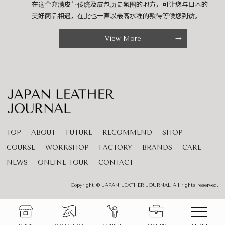
在这个充满皮革传统及皮包历史氛围的地方，可让您与日本的
美好商品相遇，在此也一直以最高水准的款待等候您到访。
View More
TOP
ABOUT
FUTURE
RECOMMEND
SHOP
COURSE
WORKSHOP
FACTORY
BRANDS
CARE
NEWS
ONLINE TOUR
CONTACT
Copyright © JAPAN LEATHER JOURNAL All rights reserved.