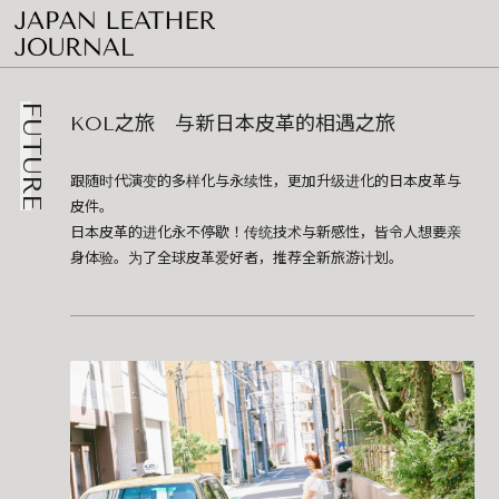
FUTURE
KOL之旅 与新日本皮革的相遇之旅
跟随时代演变的多样化与永续性，更加升级进化的日本皮革与
皮件。
日本皮革的进化永不停歇！传统技术与新感性，皆令人想要亲
身体验。为了全球皮革爱好者，推荐全新旅游计划。