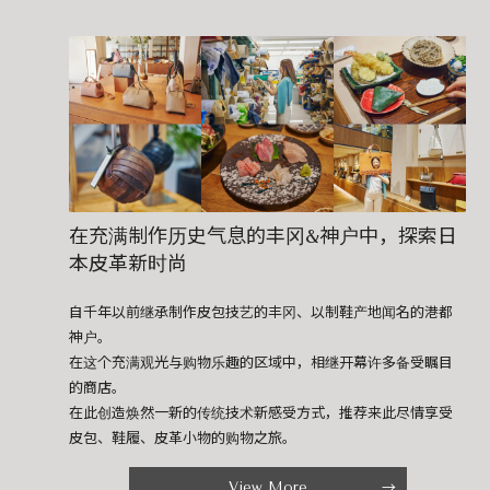
在充满制作历史气息的丰冈&神户中，探索日
本皮革新时尚
自千年以前继承制作皮包技艺的丰冈、以制鞋产地闻名的港都
神户。
在这个充满观光与购物乐趣的区域中，相继开幕许多备受瞩目
的商店。
在此创造焕然一新的传统技术新感受方式，推荐来此尽情享受
皮包、鞋履、皮革小物的购物之旅。
View More