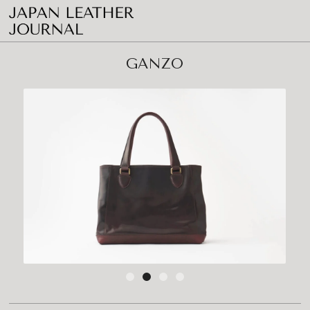
GANZO