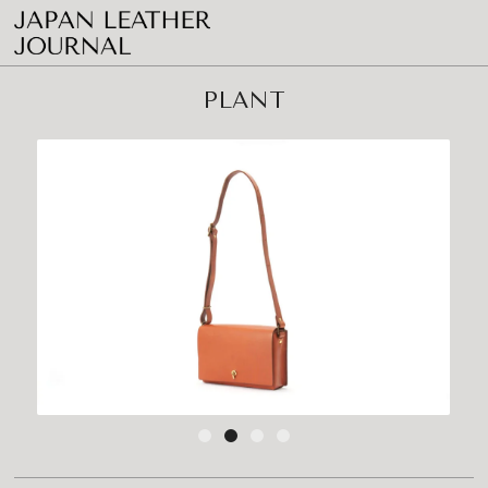
PLANT