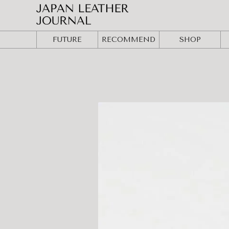
FUTURE
RECOMMEND
SHOP