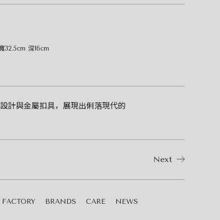
寬32.5cm 深16cm
設計與金屬扣具，展現出俐落現代的
Next
FACTORY
BRANDS
CARE
NEWS