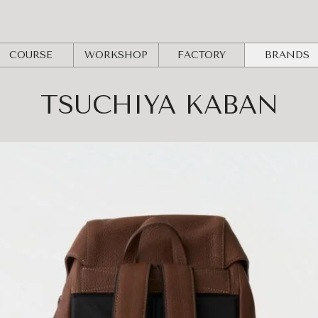
COURSE
WORKSHOP
FACTORY
BRANDS
TSUCHIYA KABAN