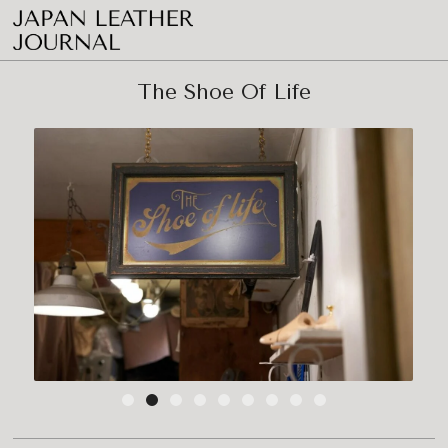
The Shoe Of Life