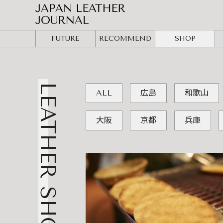
FUTURE
RECOMMEND
SHOP
LEATHER SHOP
ALL
広島
和歌山
大阪
京都
兵庫