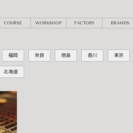
COURSE
WORKSHOP
FACTORY
BRANDS
福岡
奈良
徳島
香川
東京
北海道