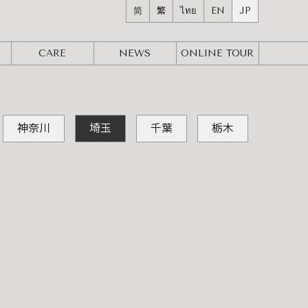
简
繁
ไทย
EN
JP
CARE
NEWS
ONLINE
TOUR
神奈川
埼玉
千葉
栃木