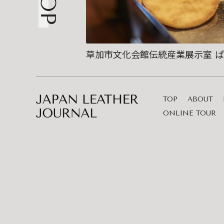
草加市文化会館伝統産業展示室 
TOP
ABOUT
ONLINE TOUR