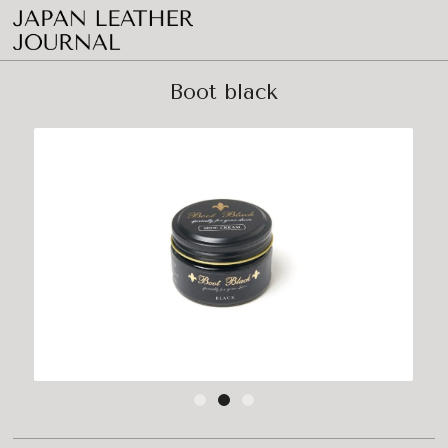
Boot black