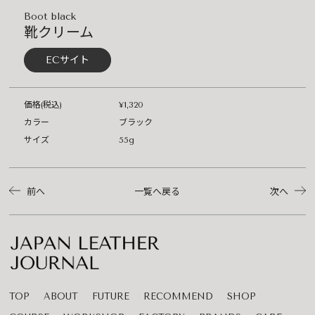
Boot black
靴クリーム
ECサイト
価格(税込)
¥1,320
カラー
ブラック
サイズ
55g
前へ
一覧へ戻る
次へ
TOP
ABOUT
FUTURE
RECOMMEND
SHOP