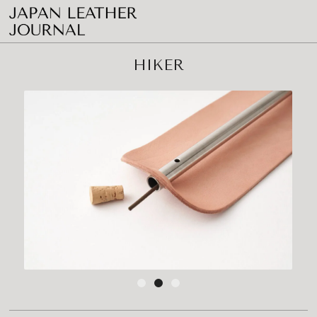
HIKER