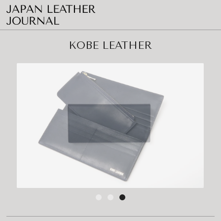
KOBE LEATHER