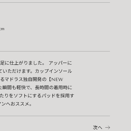
cm
足に仕上がりました。 アッパーに
ていただけます。カップインソール
るマドラス独自開発の【NEW
履いた瞬間も軽快で、長時間の着用時に
たりをソフトにするパッドを採用す
マンへおススメ。
次へ