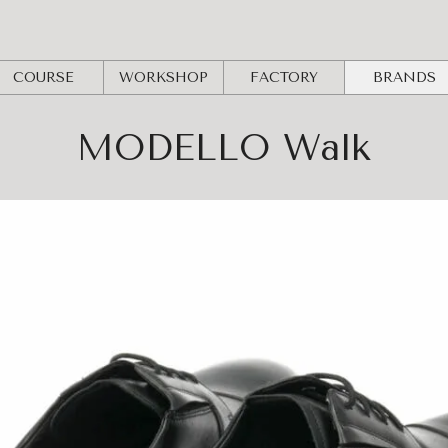
COURSE
WORKSHOP
FACTORY
BRANDS
MODELLO Walk