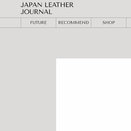
FUTURE
RECOMMEND
SHOP