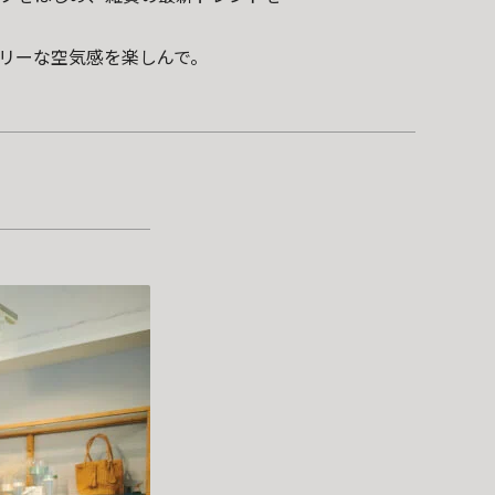
リーな空気感を楽しんで。