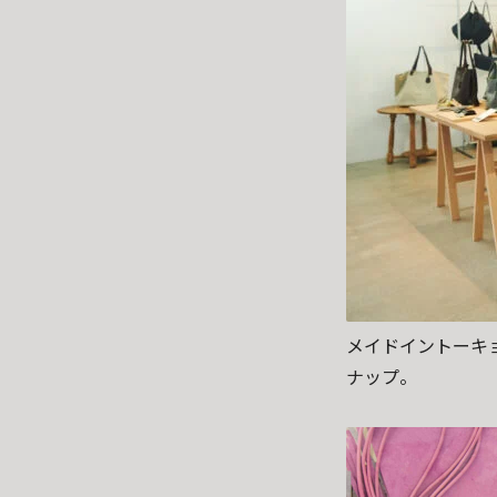
メイドイントーキ
ナップ。