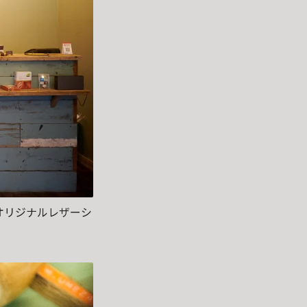
オリジナルレザーシ