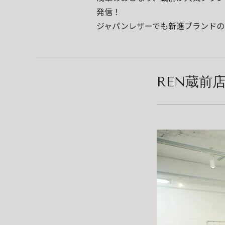
発信！
ジャパンレザーでも新進ブランドの
REN蔵前