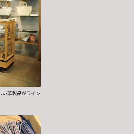
広い革製品がライン