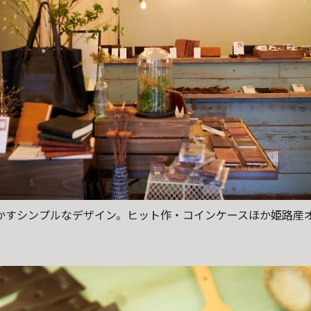
かすシンプルなデザイン。ヒット作・コインケースほか姫路産