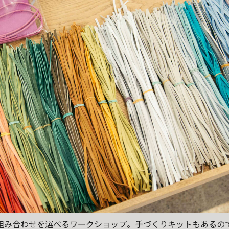
組み合わせを選べるワークショップ。手づくりキットもあるの