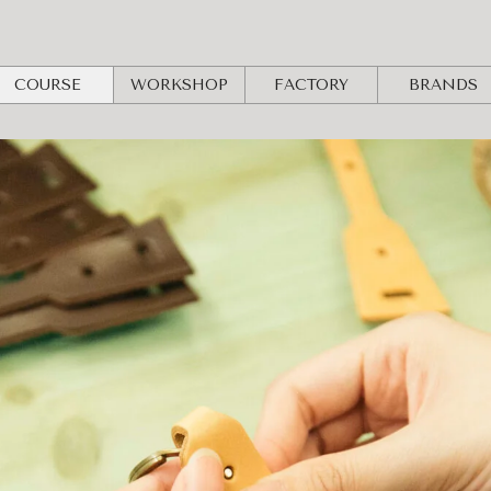
COURSE
WORKSHOP
FACTORY
BRANDS