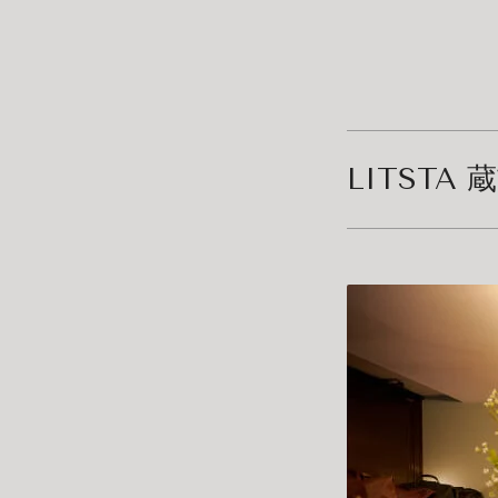
LITSTA 