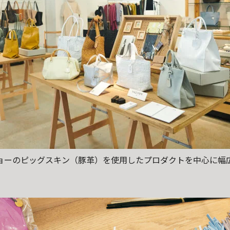
ョーのピッグスキン（豚革）を使用したプロダクトを中心に幅