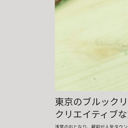
東京のブルックリ
クリエイティブな
浅草のおとなり、蔵前が人気タウン