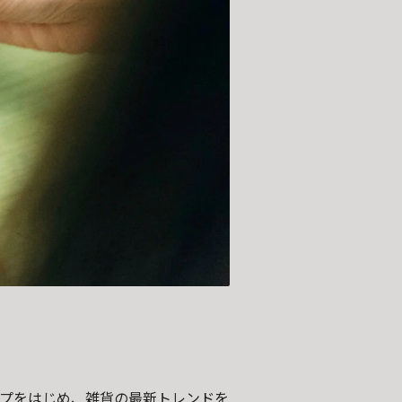
プをはじめ、雑貨の最新トレンドを