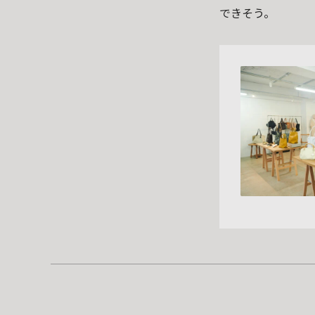
できそう。