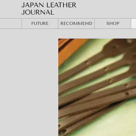
FUTURE
RECOMMEND
SHOP