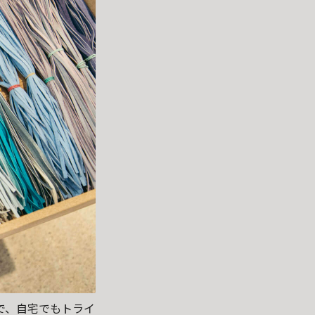
で、自宅でもトライ