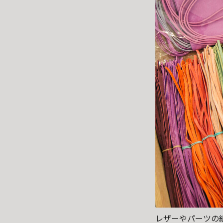
レザーやパーツの