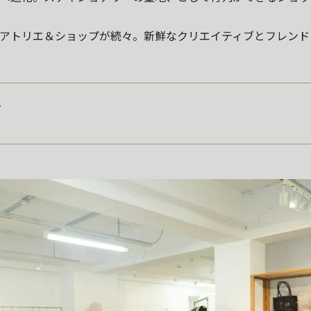
アトリエ＆ショップが続々。新鮮なクリエイティブとフレンド
店