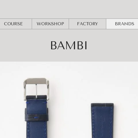
COURSE
WORKSHOP
FACTORY
BRANDS
BAMBI