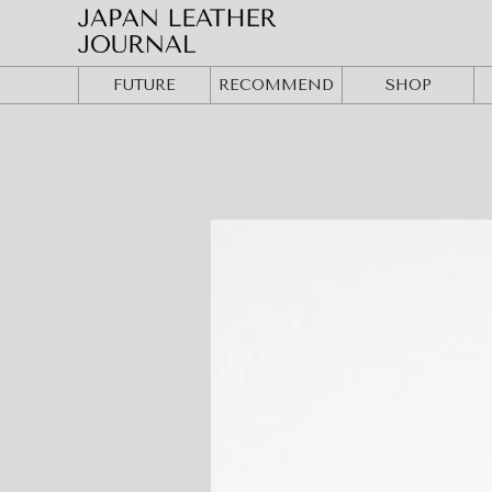
FUTURE
RECOMMEND
SHOP