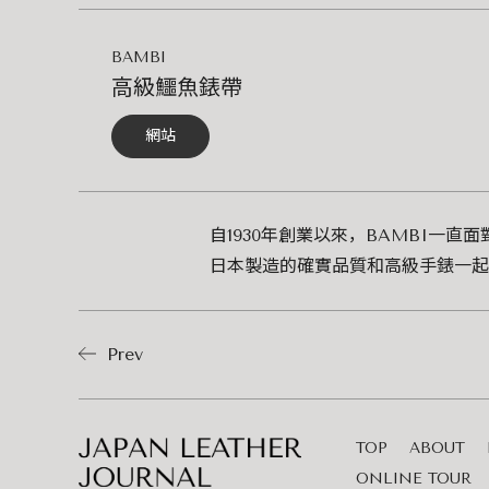
BAMBI
高級鱷魚錶帶
網站
自1930年創業以來，BAMBI一
日本製造的確實品質和高級手錶一起
Prev
TOP
ABOUT
ONLINE TOUR