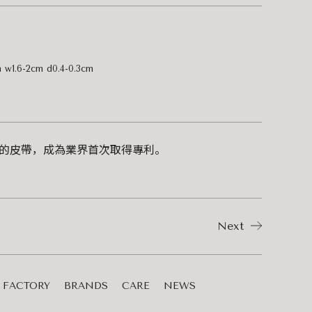
m w1.6-2cm d0.4-0.3cm
革的皮帶，成為業界首次取得專利。
Next
FACTORY
BRANDS
CARE
NEWS