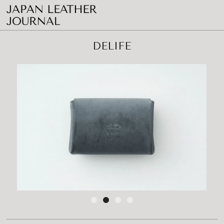
DELIFE