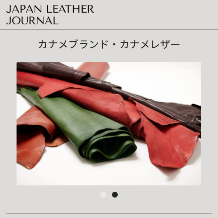
カナメブランド・カナメレザー