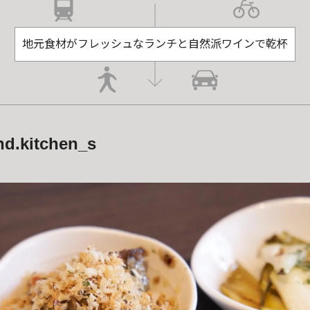
地元食材がフレッシュなランチと自然派ワインで乾杯
nd.kitchen_s