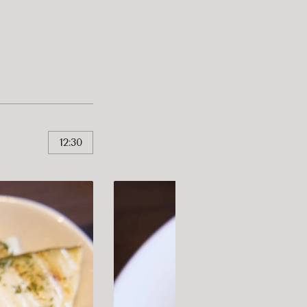
12:30