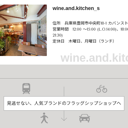
wine.and.kitchen_s
住所 兵庫県豊岡市中央町18-1 カバンス
営業時間 12:00 ～15:00 (L.O.14:00)、18:0
21:30)
定休日 木曜日、月曜日（ランチ）
wine.and.ki
見逃せない、人気ブランドのフラッグシップショップへ