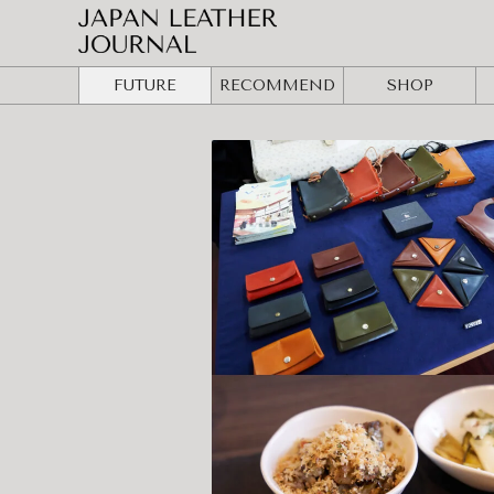
FUTURE
RECOMMEND
SHOP