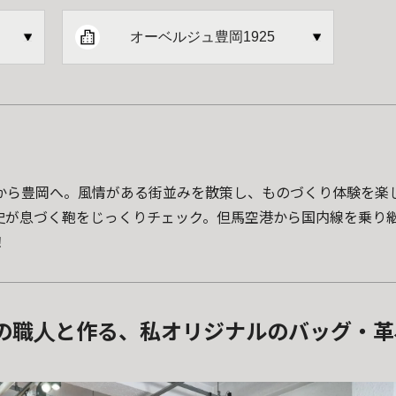
オーベルジュ豊岡1925
から豊岡へ。風情がある街並みを散策し、ものづくり体験を楽
史が息づく鞄をじっくりチェック。但馬空港から国内線を乗り
！
の職人と作る、私オリジナルのバッグ・革