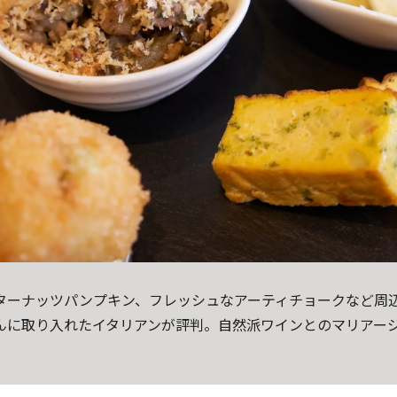
ターナッツパンプキン、フレッシュなアーティチョークなど周
んに取り入れたイタリアンが評判。自然派ワインとのマリアー