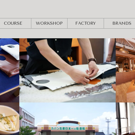
COURSE
WORKSHOP
FACTORY
BRANDS