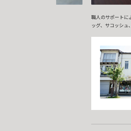
職人のサポートに
ッグ、サコッシュ