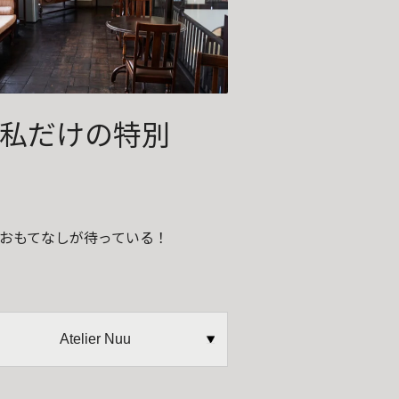
私だけの特別
おもてなしが待っている！
Atelier Nuu