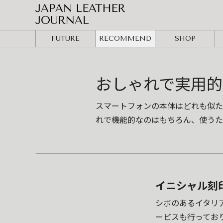
FUTURE
RECOMMEND
SHOP
おしゃれで実用的
スマートフォンの本体はどれも似た
れで機能的なのはもちろん、使うた
イニシャル刻
シボのあるイタリア
ービスも行ってお