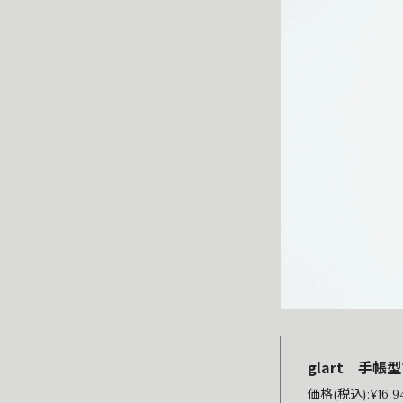
glart 手帳
価格(税込):¥16,