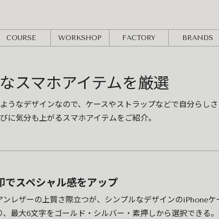
COURSE
WORKSHOP
FACTORY
BRANDS
なスマホアイテムを厳選
ようなデザインなので、ケースやストラップなどで自分らしさ
びに気分も上がるスマホアイテムをご紹介。
印でスペシャル感をアップ
ンレザーの上質さ際立つが、シンプルなデザインのiPhone
り、最大6文字をゴールド・シルバー・素押しから選択できる。