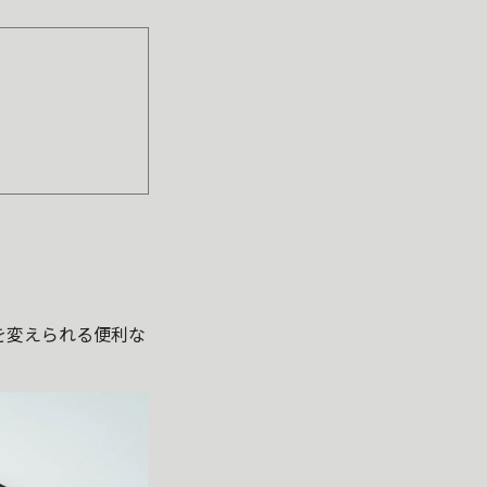
を変えられる便利な