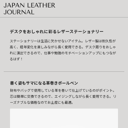
デスクをおしゃれに彩るレザーステーショナリー
ステーショナリーは生活に欠かせないアイテム。レザー製は耐久性が
高く、経年変化を楽しみながら長く愛用できる。デスク周りをおしゃ
れに演出できるので、仕事や勉強のモチベーションアップにもつなが
るはず！
書く姿もサマになる革巻きボールペン
財布やバッグで使用している革を巻いて仕上げているのがポイント。
芯は簡単に交換できるので、エイジングしながら長く愛用できる。リ
ーズナブルな価格なのでお土産にも最適。