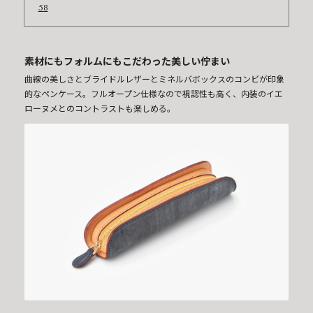
58
素材にもフォルムにもこだわった美しい佇まい
曲線の美しさとブライドルレザーとミネルバボックスのコンビが印象
的なペンケース。フルオープン仕様なので視認性も高く、内装のイエ
ローヌメとのコントラストも楽しめる。