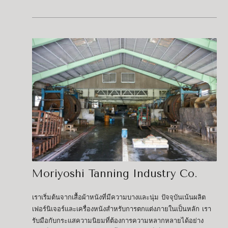
Moriyoshi Tanning Industry Co.
เราเริ่มต้นจากเสื้อผ้าหนังที่มีความบางและนุ่ม ปัจจุบันเน้นผลิต
เฟอร์นิเจอร์และเครื่องหนังสำหรับการตกแต่งภายในเป็นหลัก เรา
รับมือกับกระแสความนิยมที่ต้องการความหลากหลายได้อย่าง