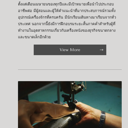
ตั้งแต่เดือนเมษายนของทุกปีและมีเป้าหมายเพื่อนำไปประกอบ
อาชีพต่อ มีผู้สอนและผู้ให้คำแนะนำที่มากประสบการณ์รวมทั้ง
อุปกรณ์เครื่องจักรที่ครบครัน มีนักเรียนเดินทางมาเรียนจากทั่ว
ประเทศ นอกจากนี้ยังมีการฝึกอบรมระยะสั้นภาคค่ำสำหรับผู้ที่
ทำงานในอุตสาหกรรมเกี่ยวกับเครื่องหนังของธุรกิจขนาดกลาง
และขนาดเล็กอีกด้วย
View More