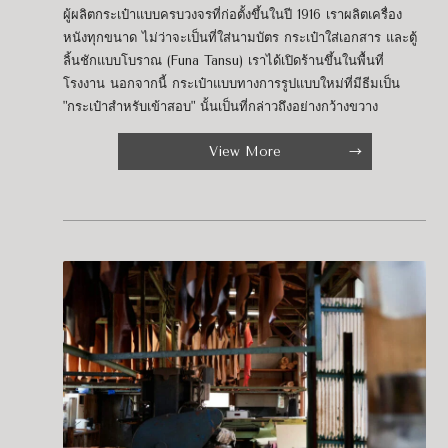
ผู้ผลิตกระเป๋าแบบครบวงจรที่ก่อตั้งขึ้นในปี 1916 เราผลิตเครื่อง
หนังทุกขนาด ไม่ว่าจะเป็นที่ใส่นามบัตร กระเป๋าใส่เอกสาร และตู้
ลิ้นชักแบบโบราณ​ (Funa Tansu) เราได้เปิดร้านขึ้นในพื้นที่
โรงงาน นอกจากนี้ กระเป๋าแบบทางการรูปแบบใหม่ที่มีธีมเป็น
"กระเป๋าสำหรับเข้าสอบ" นั้นเป็นที่กล่าวถึงอย่างกว้างขวาง
View More