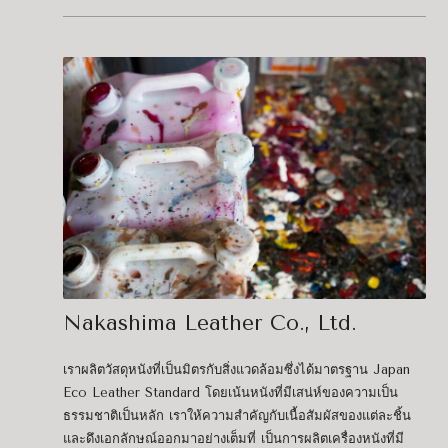
Nakashima Leather Co., Ltd.
เราผลิตวัสดุหนังที่เป็นมิตรกับสิ่งแวดล้อมซึ่งได้มาตรฐาน Japan
Eco Leather Standard โดยเน้นหนังที่มีเสน่ห์ของความเป็น
ธรรมชาติเป็นหลัก เราให้ความสำคัญกับเนื้อสัมผัสของแต่ละชิ้น
และดึงเอกลักษณ์ออกมาอย่างเต็มที่ เป็นการผลิตเครื่องหนังที่มี