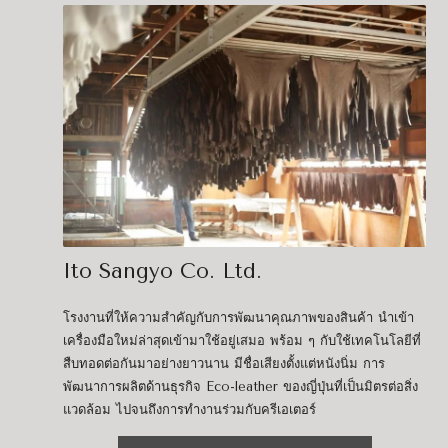
Ito Sangyo Co. Ltd.
โรงงานที่ให้ความสำคัญกับการพัฒนาคุณภาพของสินค้า นำเข้า
เครื่องมือใหม่ล่าสุดเข้ามาใช้อยู่เสมอ พร้อม ๆ กับใช้เทคโนโลยีที่
สืบทอดต่อกันมาอย่างยาวนาน มีชื่อเสียงตั้งแต่หนังนิ่ม การ
พัฒนาการผลิตด้านธุรกิจ Eco-leather ของญี่ปุ่นที่เป็นมิตรต่อสิ่ง
แวดล้อม ไปจนถึงการทำงานร่วมกับครีเอเตอร์