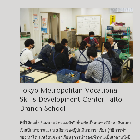
Tokyo Metropolitan Vocational
Skills Development Center Taito
Branch School
ที่นี่ได้ก่อตั้ง “แผนกผลิตรองเท้า” ขึ้นเพื่อเป็นสถานที่ฝึกอาชีพแบบ
เปิดเป็นสาธารณะแห่งเดียวของญี่ปุ่นที่สามารถเรียนรู้วิธีการทำ
รองเท้าได้ นักเรียนจะมาเรียนรู้การทำรองเท้าหนังเป็นเวลาหนึ่งปี