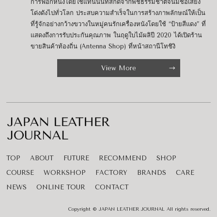
การฟอกหนังโดยใช้แทนนินที่สกัดจากพืชธรรมชาติจนมีชื่อเสียง
โด่งดังไปทั่วโลก ประสบความสำเร็จในการสร้างภาพลักษณ์ให้เป็น
ที่รู้จักอย่างกว้างขวางในหมู่คนรักเครื่องหนังโดยใช้ “ป้ายสีแดง” ที่
แสดงถึงการรับประกันคุณภาพ ในฤดูใบไม้ผลิปี 2020 ได้เปิดร้าน
ขายสินค้าท้องถิ่น (Antenna Shop) ที่หน้าสถานีโทชิงิ
View More
TOP
ABOUT
FUTURE
RECOMMEND
SHOP
COURSE
WORKSHOP
FACTORY
BRANDS
CARE
NEWS
ONLINE TOUR
CONTACT
Copyright © JAPAN LEATHER JOURNAL All rights reserved.