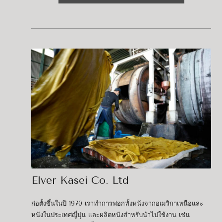
Elver Kasei Co. Ltd
ก่อตั้งขึ้นในปี 1970 เราทำการฟอกทั้งหนังจากอเมริกาเหนือและ
หนังในประเทศญี่ปุ่น และผลิตหนังสำหรับนำไปใช้งาน เช่น