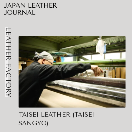
LEATHER FACTORY
TAISEI LEATHER (TAISEI
SANGYO)