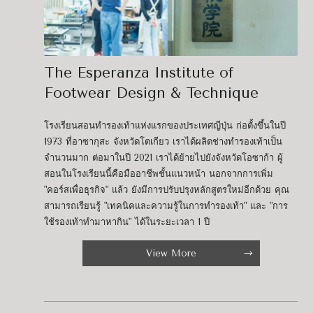
The Esperanza Institute of
Footwear Design & Technique
โรงเรียนสอนทำรองเท้าแห่งแรกของประเทศญีปุ่น ก่อตั้งขึ้นในปี
1973 ที่อาซากุสะ จังหวัดโตเกียว เราได้ผลิตช่างทำรองเท้าเป็น
จำนวนมาก ต่อมาในปี 2021 เราได้ย้ายไปยังจังหวัดโอซาก้า ผู้
สอนในโรงเรียนนี้คือมืออาชีพชั้นแนวหน้า นอกจากการเพิ่ม
"คอร์สเพื่อธุรกิจ" แล้ว ยังมีการปรับปรุงหลักสูตรใหม่อีกด้วย คุณ
สามารถเรียนรู้ "เทคนิคและความรู้ในการทำรองเท้า" และ "การ
ใช้รองเท้าทำมาหากิน" ได้ในระยะเวลา 1 ปี
View More