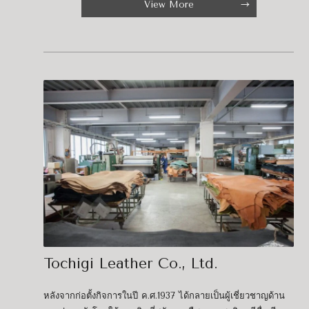
View More
Tochigi Leather Co., Ltd.
หลังจากก่อตั้งกิจการในปี ค.ศ.1937 ได้กลายเป็นผู้เชี่ยวชาญด้าน