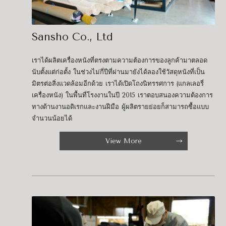
Sansho Co., Ltd
เราได้ผลิตเครื่องหนังที่ตรงตามความต้องการของลูกค้ามาตลอด
นับตั้งแต่ก่อตั้ง ในช่วงไม่กี่ปีที่ผ่านมายังได้ลองใช้วัสดุหนังที่เป็น
มิตรต่อสิ่งแวดล้อมอีกด้วย เราได้เปิดโถงนิทรรศการ (แกลเลอรี่
เครื่องหนัง) ในพื้นที่โรงงานในปี 2015 เราตอบสนองความต้องการ
ทางด้านงานอดิเรกและงานฝีมือ ผู้ผลิตรายย่อยก็สามารถซื้อแบบ
จำนวนน้อยได้
View More