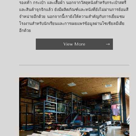
รองเท้า กระเป๋า และเสื้อผ้า นอกจากวัสดุหนังสำหรับกระเป๋าสตรี
และสินค้าจุกจิกแล้ว ยังมีผลิตภัณฑ์และหนังที่ยังไม่ผ่านการย้อมสี
จำหน่ายอีกด้วย นอกจากนี้เรายังให้ความสำคัญกับการเยี่ยมชม
โรงงานสำหรับนักเรียนและการเผยแพร่ข้อมูลผ่านโซเชียลมีเดีย
อีกด้วย
View More