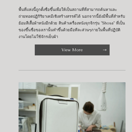
พื้นที่แห่งนี้ถูกตั้งชื่อขึ้นเพื่อให้เป็นสถานที่ที่สามารถค้นหาและ
ถ่ายทอดปฏิกิริยาเคมีเชิงสร้างสรรค์ได้ นอกจากนี้ยังมีพื้นที่สำหรับ
ย้อมสีเสื้อผ้าหนังอีกด้วย สินค้าเครื่องหนังจุกจิกรุ่น "Shosa" ที่เป็น
ของขึ้นชื่อของเรานั้นทำขึ้นด้วยมือทีละส่วนๆภายในพื้นที่ปฏิบัติ
งานโดยไม่ใช้จักรเย็บผ้า
View More