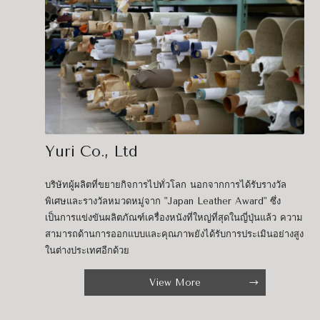
Yuri Co., Ltd
บริษัทผู้ผลิตที่ขยายกิจการไปทั่วโลก นอกจากการได้รับรางวัล
พิเศษและรางวัลหมวดหมู่จาก "Japan Leather Award" ซึ่ง
เป็นการแข่งขันผลิตภัณฑ์เครื่องหนังที่ใหญ่ที่สุดในญี่ปุ่นแล้ว ความ
สามารถด้านการออกแบบและคุณภาพยังได้รับการประเมินอย่างสูง
ในต่างประเทศอีกด้วย
View More